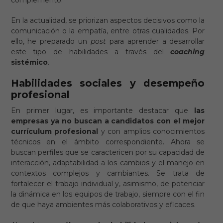
En la actualidad, se priorizan aspectos decisivos como la
comunicación o la empatía, entre otras cualidades. Por
ello, he preparado un
post
para aprender a desarrollar
este tipo de habilidades a través del
coaching
sistémico
.
Habilidades sociales y desempeño
profesional
En primer lugar, es importante destacar que
las
empresas ya no buscan a candidatos con el mejor
currículum profesional
y con amplios conocimientos
técnicos en el ámbito correspondiente. Ahora se
buscan perfiles que se caractericen por su capacidad de
interacción, adaptabilidad a los cambios y el manejo en
contextos complejos y cambiantes. Se trata de
fortalecer el trabajo individual y, asimismo, de potenciar
la dinámica en los equipos de trabajo, siempre con el fin
de que haya ambientes más colaborativos y eficaces.