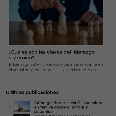
¿Cuáles son las claves del liderazgo
sistémico?
El liderazgo sistémico es cada vez más relevante en
el actual entorno empresarial, especialmente en…
Últimas publicaciones
Cómo gestionar el estrés vacacional
en familia desde el enfoque
sistémico