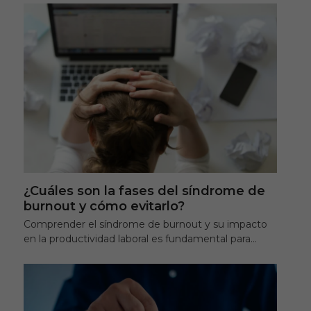
¿Cuáles son la fases del síndrome de
burnout y cómo evitarlo?
Comprender el síndrome de burnout y su impacto
en la productividad laboral es fundamental para…