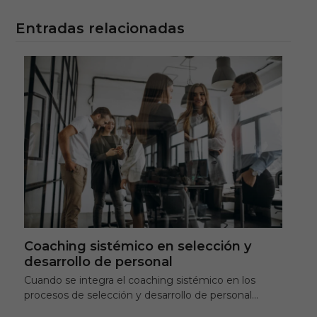
Entradas relacionadas
Coaching sistémico en selección y
desarrollo de personal
Cuando se integra el coaching sistémico en los
procesos de selección y desarrollo de personal…