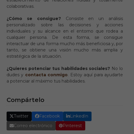
colaborativas.
¿Cómo se consigue?
Consiste en un análisis
personalizado sobre las decisiones y acciones
individuales y su alcance en el entorno que rodea a
cualquier persona. De esta forma, se consigue
interactuar de una forma mucho más beneficiosa y, por
tanto, se obtiene una visión mucho más amplia y
estratégica de la situación.
¿Quieres potenciar tus habilidades sociales?
No lo
dudes y
contacta conmigo
. Estoy aquí para ayudarte
a potenciar al máximo tus habilidades.
Compártelo
Twitter
Facebook
LinkedIn
Correo electrónico
Pinterest