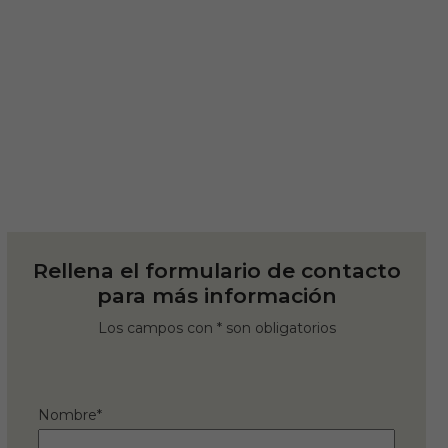
Rellena el formulario de contacto
para más información
Los campos con * son obligatorios
Nombre*