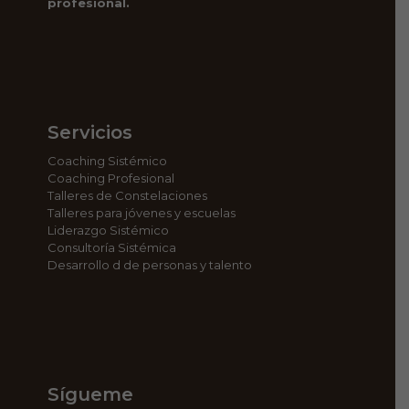
profesional.
Servicios
Coaching Sistémico
Coaching Profesional
Talleres de Constelaciones
Talleres para jóvenes y escuelas
Liderazgo Sistémico
Consultoría Sistémica
Desarrollo d de personas y talento
Sígueme