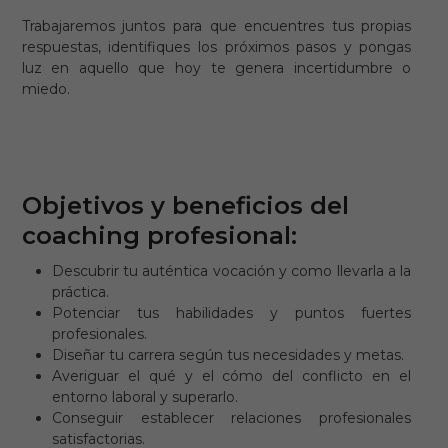
Trabajaremos juntos para que encuentres tus propias
respuestas, identifiques los próximos pasos y pongas
luz en aquello que hoy te genera incertidumbre o
miedo.
Objetivos y beneficios del
coaching profesional:
Descubrir tu auténtica vocación y como llevarla a la
práctica.
Potenciar tus habilidades y puntos fuertes
profesionales.
Diseñar tu carrera según tus necesidades y metas.
Averiguar el qué y el cómo del conflicto en el
entorno laboral y superarlo.
Conseguir establecer relaciones profesionales
satisfactorias.