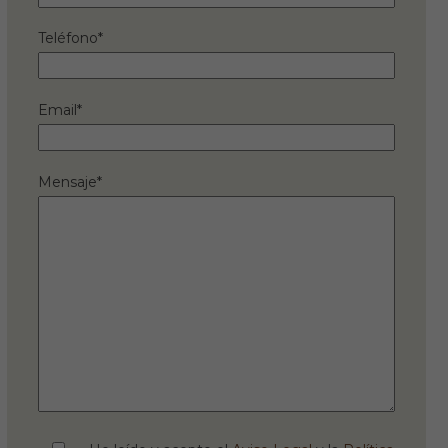
Teléfono*
Email*
Mensaje*