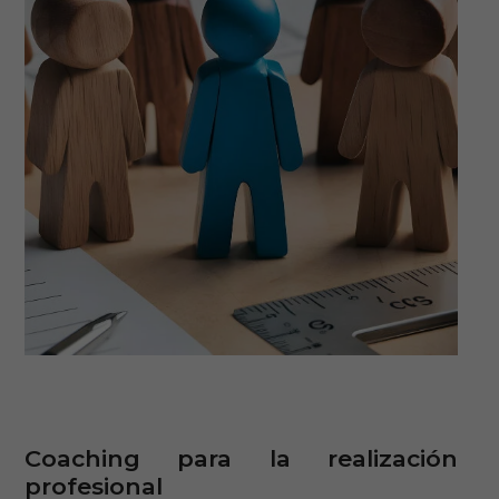
Coaching para la realización
profesional