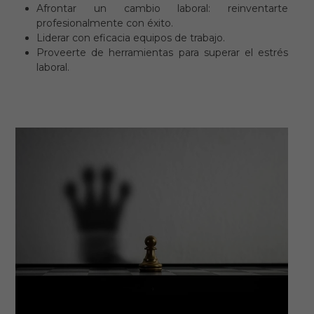
Afrontar un cambio laboral: reinventarte
profesionalmente con éxito.
Liderar con eficacia equipos de trabajo.
Proveerte de herramientas para superar el estrés
laboral.