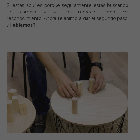
Si estás aquí es porque seguramente estás buscando
un cambio y ya te mereces todo mi
reconocimiento. Ahora te animo a dar el segundo paso.
¿Hablamos?