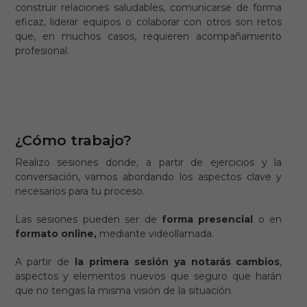
construir relaciones saludables, comunicarse de forma
eficaz, liderar equipos o colaborar con otros son retos
que, en muchos casos, requieren acompañamiento
profesional.
¿Cómo trabajo?
Realizo sesiones donde, a partir de ejercicios y la
conversación, vamos abordando los aspectos clave y
necesarios para tu proceso.
Las sesiones pueden ser de
forma presencial
o en
formato online,
mediante videollamada.
A partir de
la primera sesión ya notarás cambios
,
aspectos y elementos nuevos que seguro que harán
que no tengas la misma visión de la situación.