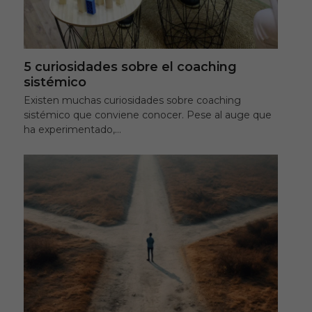
5 curiosidades sobre el coaching
sistémico
Existen muchas curiosidades sobre coaching
sistémico que conviene conocer. Pese al auge que
ha experimentado,…