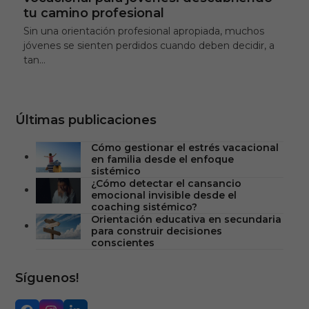
tu camino profesional
Sin una orientación profesional apropiada, muchos
jóvenes se sienten perdidos cuando deben decidir, a
tan…
Últimas publicaciones
Cómo gestionar el estrés vacacional
en familia desde el enfoque
sistémico
¿Cómo detectar el cansancio
emocional invisible desde el
coaching sistémico?
Orientación educativa en secundaria
para construir decisiones
conscientes
Síguenos!