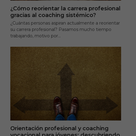
¿Cómo reorientar la carrera profesional
gracias al coaching sistémico?
¿Cuántas personas aspiran actualmente a reorientar
su carrera profesional? Pasamos mucho tiempo
trabajando, motivo por…
Orientación profesional y coaching
vocacional para jóvenes: descubriendo