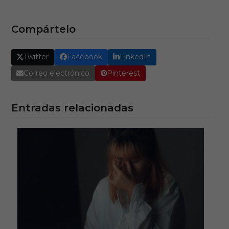
Compártelo
Twitter
Facebook
LinkedIn
Correo electrónico
Pinterest
Entradas relacionadas