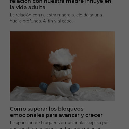
relación con nuestra madre influye en
la vida adulta
La relación con nuestra madre suele dejar una
huella profunda. Al fin y al cabo,…
Cómo superar los bloqueos
emocionales para avanzar y crecer
La aparición de bloqueos emocionales explica por
qué muchas personas, aun teniendo recursos,