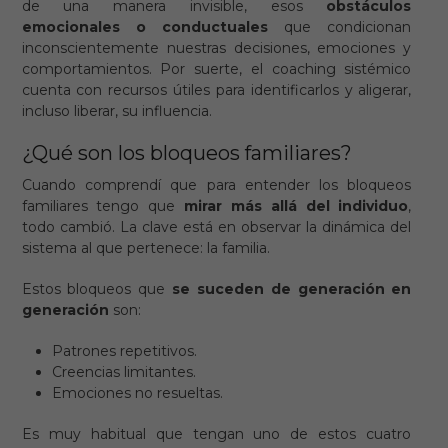
de una manera invisible, esos
obstáculos
emocionales o conductuales
que condicionan
inconscientemente nuestras decisiones, emociones y
comportamientos. Por suerte, el coaching sistémico
cuenta con recursos útiles para identificarlos y aligerar,
incluso liberar, su influencia.
¿Qué son los bloqueos familiares?
Cuando comprendí que para entender los bloqueos
familiares tengo que
mirar más allá del individuo
,
todo cambió. La clave está en observar la dinámica del
sistema al que pertenece: la familia.
Estos bloqueos que
se suceden de generación en
generación
son:
Patrones repetitivos.
Creencias limitantes.
Emociones no resueltas.
Es muy habitual que tengan uno de estos cuatro