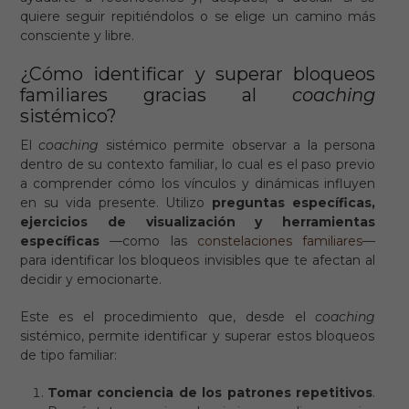
quiere seguir repitiéndolos o se elige un camino más
consciente y libre.
¿Cómo identificar y superar bloqueos
familiares gracias al
coaching
sistémico?
El
coaching
sistémico permite observar a la persona
dentro de su contexto familiar, lo cual es el paso previo
a comprender cómo los vínculos y dinámicas influyen
en su vida presente. Utilizo
preguntas específicas,
ejercicios de visualización y herramientas
específicas
—como las
constelaciones familiares
—
para identificar los bloqueos invisibles que te afectan al
decidir y emocionarte.
Este es el procedimiento que, desde el
coaching
sistémico, permite identificar y superar estos bloqueos
de tipo familiar:
Tomar conciencia de los patrones repetitivos
.