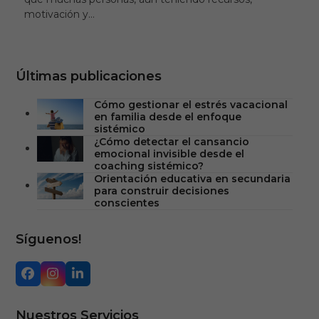
motivación y…
Últimas publicaciones
Cómo gestionar el estrés vacacional
en familia desde el enfoque
sistémico
¿Cómo detectar el cansancio
emocional invisible desde el
coaching sistémico?
Orientación educativa en secundaria
para construir decisiones
conscientes
Síguenos!
Facebook
Instagram
LinkedIn
Nuestros Servicios