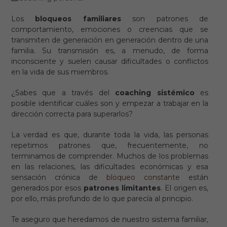
Los
bloqueos familiares
son patrones de
comportamiento, emociones o creencias que se
transmiten de generación en generación dentro de una
familia. Su transmisión es, a menudo, de forma
inconsciente y suelen causar dificultades o conflictos
en la vida de sus miembros.
¿Sabes que a través del
coaching sistémico
es
posible identificar cuáles son y empezar a trabajar en la
dirección correcta para superarlos?
La verdad es que, durante toda la vida, las personas
repetimos patrones que, frecuentemente, no
terminamos de comprender. Muchos de los problemas
en las relaciones, las dificultades económicas y esa
sensación crónica de
bloqueo constante
están
generados por esos
patrones limitantes
. El origen es,
por ello, más profundo de lo que parecía al principio.
Te aseguro que heredamos de nuestro sistema familiar,