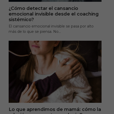
¿Cómo detectar el cansancio
emocional invisible desde el coaching
sistémico?
El cansancio emocional invisible se pasa por alto
más de lo que se piensa. No…
Lo que aprendimos de mamá: cómo la