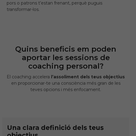
pors o patrons t’estan frenant, perquè puguis
transformar-los.
Quins beneficis em poden
aportar les sessions de
coaching personal?
El coaching accelera
l’assoliment dels teus objectius
en proporcionar-te una consciència més gran de les
teves opcions i més enfocament.
Una clara definició dels teus
objectius