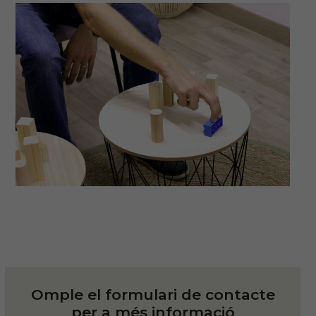
Omple el formulari de contacte
per a més informació