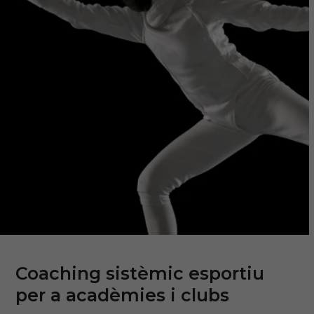
Coaching sistèmic esportiu
per a acadèmies i clubs