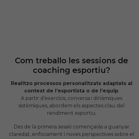
Com treballo les sessions de
coaching esportiu?
Realitzo processos personalitzats adaptats al
context de l’esportista o de l’equip
.
A partir d’exercicis, conversa i dinàmiques
sistèmiques, abordem els aspectes clau del
rendiment esportiu.
Des de la primera sessió començaràs a guanyar
claredat, enfocament i noves perspectives sobre el