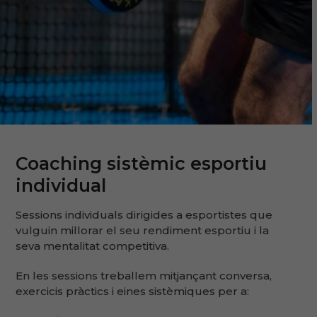
Coaching sistèmic esportiu
individual
Sessions individuals dirigides a esportistes que
vulguin millorar el seu rendiment esportiu i la
seva mentalitat competitiva.
En les sessions treballem mitjançant conversa,
exercicis pràctics i eines sistèmiques per a: