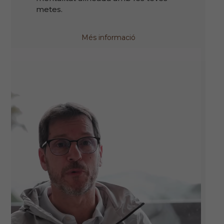
metes.
Més informació