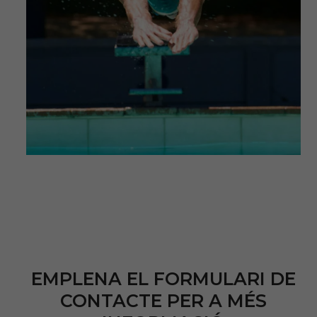
EMPLENA EL FORMULARI DE
CONTACTE PER A MÉS