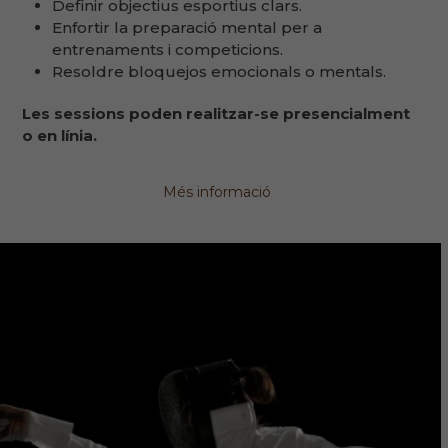
Definir objectius esportius clars.
Enfortir la preparació mental per a
entrenaments i competicions.
Resoldre bloquejos emocionals o mentals.
Les sessions poden realitzar-se presencialment
o en línia.
Més informació