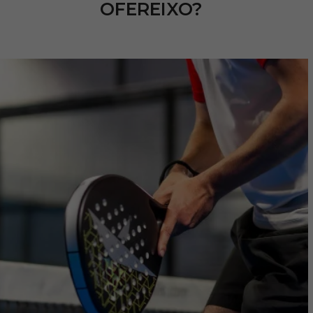
OFEREIXO?