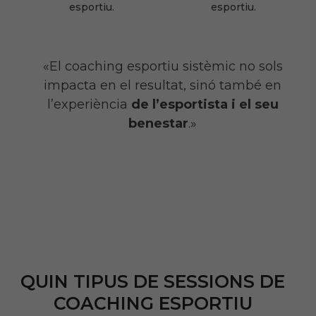
esportiu.
esportiu.
«El coaching esportiu sistèmic no sols
impacta en el resultat, sinó també en
l’experiència
de l’esportista i el seu
benestar
.»
QUIN TIPUS DE SESSIONS DE
COACHING ESPORTIU